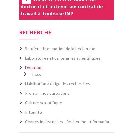
doctorat et obtenir son contrat de
travail à Toulouse INP
RECHERCHE
Soutien et promotion de la Recherche
Laboratoires et partenaires scientifiques
Doctorat
Thèse
Habilitation à diriger les recherches
Programmes européens
Culture scientifique
Intégrité
Chaires industrielles - Recherche et formation