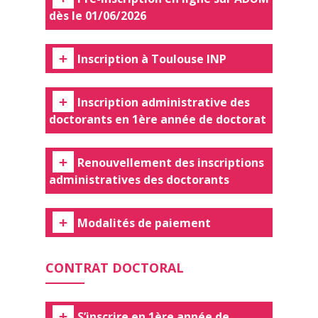
dès le 01/06/2026
Inscription à Toulouse INP
Inscription administrative des
doctorants en 1ère année de doctorat
Renouvellement des inscriptions
administratives des doctorants
Modalités de paiement
CONTRAT DOCTORAL
S’inscrire en 1ère année de