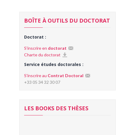
BOÎTE À OUTILS DU DOCTORAT
Doctorat :
S'inscrire en
doctorat
Charte du doctorat
Service études doctorales :
S'inscrire au
Contrat Doctoral
+33 05 34 32 30 07
LES BOOKS DES THÈSES