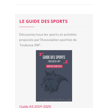
LE GUIDE DES SPORTS
Découvrez tous les sports et activités
proposés par l'Association sportive de
Toulouse INP :
Guide AS 2019-2020