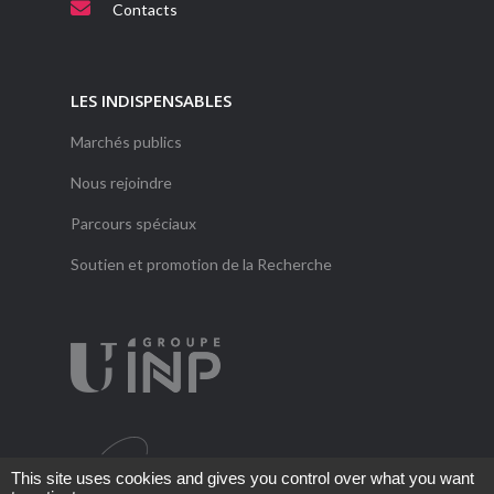
Contacts
LES INDISPENSABLES
Marchés publics
Nous rejoindre
Parcours spéciaux
Soutien et promotion de la Recherche
This site uses cookies and gives you control over what you want