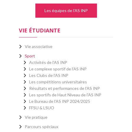
Les équipes de l'AS INP
VIE ÉTUDIANTE
Vie associative
Sport
Activités de l'AS INP
Le complexe sportif de l'AS INP
Les Clubs de l'AS INP
Les compétitions universitaires
Résultats et performances de l'AS INP
Les sportifs de Haut Niveau de l'AS INP
Le Bureau de l'AS INP 2024/2025
FFSU & LSUO
Vie pratique
Parcours spéciaux