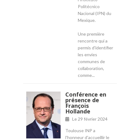
Politécnico
Nacional (IPN) du
Mexique.
Une première
rencontre qui a
permis d'identifier
les envies
communes de
collaboration,
comme...
Conférence en
présence de
François
Hollande
Le
29 février 2024
Toulouse INP a
l'honneur d'accueillir le