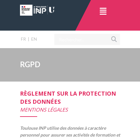
FR
|
EN
RGPD
RÈGLEMENT SUR LA PROTECTION
DES DONNÉES
MENTIONS LÉGALES
Toulouse INP utilise des données à caractère
personnel pour assurer ses activités de formation et