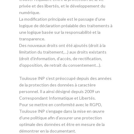
privée et des libertés, et le développement du
numérique.
La modification principale est le passage d’une
logique de déclaration préalable des traitements à
une logique basée sur la responsabilité et la
transparence.
Des nouveaux droits ont été ajoutés (droit à la
limitation du traitement,…) aux droits existants
(droit d’information, d’accès, de rectification,
d’opposition, de retrait du consentement…).
Toulouse INP s’est préoccupé depuis des années
de la protection des données à caractère
personnel. Il a ainsi désigné depuis 2009 un
Correspondant Informatique et Libertés.
Pour se mettre en conformité avec le RGPD,
Toulouse INP s’engage dans la mise en œuvre
d’une politique afin d’assurer une protection
optimale des données et être en mesure de la
démontrer en la documentant.