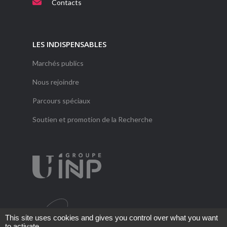
Contacts
LES INDISPENSABLES
Marchés publics
Nous rejoindre
Parcours spéciaux
Soutien et promotion de la Recherche
This site uses cookies and gives you control over what you want
to activate