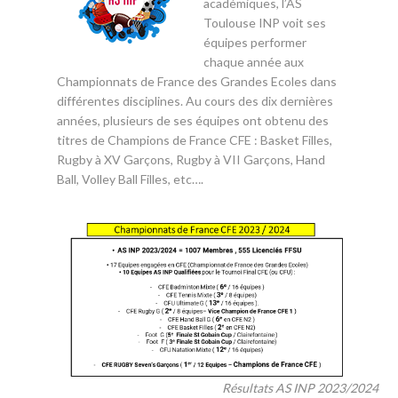
académiques, l’AS
Toulouse INP voit ses
équipes performer
chaque année aux
Championnats de France des Grandes Ecoles dans
différentes disciplines. Au cours des dix dernières
années, plusieurs de ses équipes ont obtenu des
titres de Champions de France CFE : Basket Filles,
Rugby à XV Garçons, Rugby à VII Garçons, Hand
Ball, Volley Ball Filles, etc….
Résultats AS INP 2023/2024