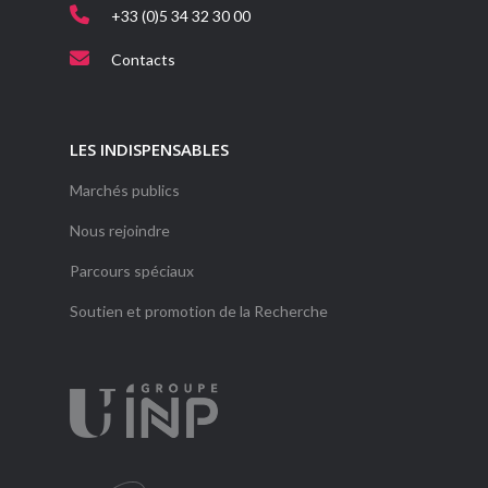
+33 (0)5 34 32 30 00
Contacts
LES INDISPENSABLES
Marchés publics
Nous rejoindre
Parcours spéciaux
Soutien et promotion de la Recherche