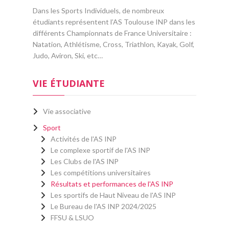
Dans les Sports Individuels, de nombreux
étudiants représentent l’AS Toulouse INP dans les
différents Championnats de France Universitaire :
Natation, Athlétisme, Cross, Triathlon, Kayak, Golf,
Judo, Aviron, Ski, etc…
VIE ÉTUDIANTE
Vie associative
Sport
Activités de l'AS INP
Le complexe sportif de l'AS INP
Les Clubs de l'AS INP
Les compétitions universitaires
Résultats et performances de l'AS INP
Les sportifs de Haut Niveau de l'AS INP
Le Bureau de l'AS INP 2024/2025
FFSU & LSUO