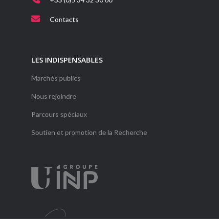
Contacts
LES INDISPENSABLES
Marchés publics
Nous rejoindre
Parcours spéciaux
Soutien et promotion de la Recherche