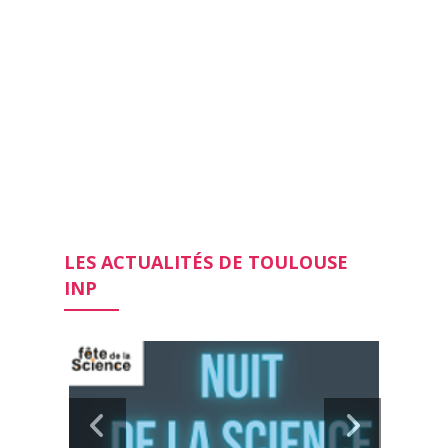
LES ACTUALITÉS DE TOULOUSE
INP