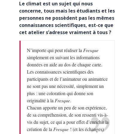
Le climat est un sujet qui nous
concerne, tous mais les étudiants et les
personnes ne possèdent pas les mêmes
connaissances scientifiques, est-ce que
cet atelier s’adresse vraiment à tous ?
N’importe qui peut réaliser la
Fresque
simplement en suivant les informations
données en aide au dos de chaque carte.
Les connaissances scientifiques des
participants et de l’animateur ou animatrice
ne sont pas une nécessité, simplement un
plus : une coloration qui donne son
originalité à la
Fresque
.
Chacun apporte un peu de son expérience,
de sa compréhension, de son ressenti vis-à-
vis du sujet, ce qui a pour effet d’enrichir la
création de la
Fresque
! (et les échanges)