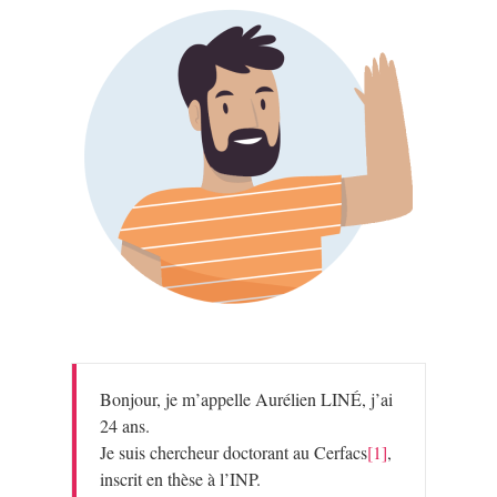
Bonjour, je m’appelle Aurélien LINÉ, j’ai
24 ans.
Je suis chercheur doctorant au Cerfacs
[1]
,
inscrit en thèse à l’INP.