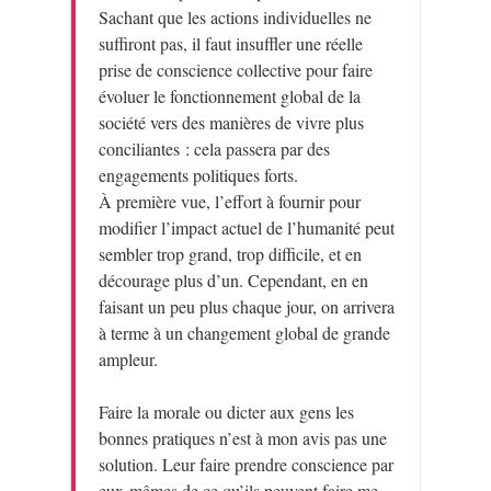
Sachant que les actions individuelles ne
suffiront pas, il faut insuffler une réelle
prise de conscience collective pour faire
évoluer le fonctionnement global de la
société vers des manières de vivre plus
conciliantes : cela passera par des
engagements politiques forts.
À première vue, l’effort à fournir pour
modifier l’impact actuel de l’humanité peut
sembler trop grand, trop difficile, et en
décourage plus d’un. Cependant, en en
faisant un peu plus chaque jour, on arrivera
à terme à un changement global de grande
ampleur.
Faire la morale ou dicter aux gens les
bonnes pratiques n’est à mon avis pas une
solution. Leur faire prendre conscience par
eux-mêmes de ce qu’ils peuvent faire me