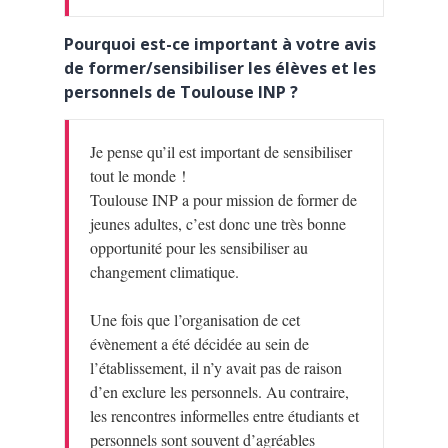
Pourquoi est-ce important à votre avis
de former/sensibiliser les élèves et les
personnels de Toulouse INP ?
Je pense qu’il est important de sensibiliser
tout le monde !
Toulouse INP a pour mission de former de
jeunes adultes, c’est donc une très bonne
opportunité pour les sensibiliser au
changement climatique.
Une fois que l’organisation de cet
évènement a été décidée au sein de
l’établissement, il n’y avait pas de raison
d’en exclure les personnels. Au contraire,
les rencontres informelles entre étudiants et
personnels sont souvent d’agréables