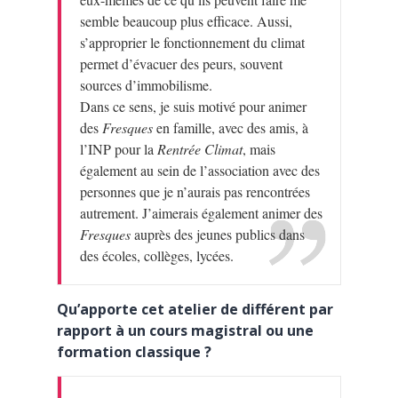
semble beaucoup plus efficace. Aussi,
s’approprier le fonctionnement du climat
permet d’évacuer des peurs, souvent
sources d’immobilisme.
Dans ce sens, je suis motivé pour animer
des
Fresques
en famille, avec des amis, à
l’INP pour la
Rentrée Climat
, mais
également au sein de l’association avec des
personnes que je n’aurais pas rencontrées
autrement. J’aimerais également animer des
Fresques
auprès des jeunes publics dans
des écoles, collèges, lycées.
Qu’apporte cet atelier de différent par
rapport à un cours magistral ou une
formation classique ?