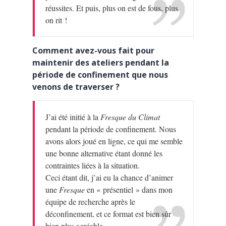
réussites. Et puis, plus on est de fous, plus
on rit !
Comment avez-vous fait pour
maintenir des ateliers pendant la
période de confinement que nous
venons de traverser ?
J’ai été initié à la
Fresque du Climat
pendant la période de confinement. Nous
avons alors joué en ligne, ce qui me semble
une bonne alternative étant donné les
contraintes liées à la situation.
Ceci étant dit, j’ai eu la chance d’animer
une
Fresque
en « présentiel » dans mon
équipe de recherche après le
déconfinement, et ce format est bien sûr
bien plus agréable.