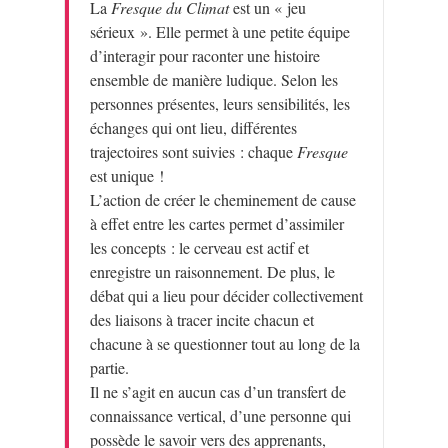
La
Fresque du Climat
est un « jeu
sérieux ». Elle permet à une petite équipe
d’interagir pour raconter une histoire
ensemble de manière ludique. Selon les
personnes présentes, leurs sensibilités, les
échanges qui ont lieu, différentes
trajectoires sont suivies : chaque
Fresque
est unique !
L’action de créer le cheminement de cause
à effet entre les cartes permet d’assimiler
les concepts : le cerveau est actif et
enregistre un raisonnement. De plus, le
débat qui a lieu pour décider collectivement
des liaisons à tracer incite chacun et
chacune à se questionner tout au long de la
partie.
Il ne s’agit en aucun cas d’un transfert de
connaissance vertical, d’une personne qui
possède le savoir vers des apprenants,