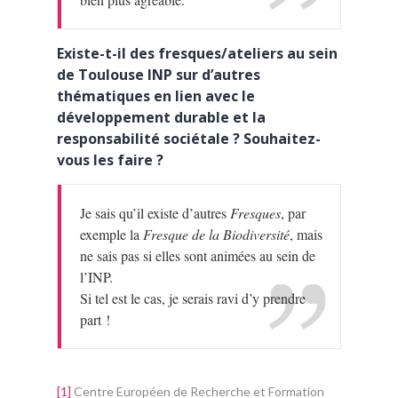
Existe-t-il des fresques/ateliers au sein
de Toulouse INP sur d’autres
thématiques en lien avec le
développement durable et la
responsabilité sociétale ? Souhaitez-
vous les faire ?
Je sais qu’il existe d’autres
Fresques
, par
exemple la
Fresque de la Biodiversité
, mais
ne sais pas si elles sont animées au sein de
l’INP.
Si tel est le cas, je serais ravi d’y prendre
part !
[1]
Centre Européen de Recherche et Formation