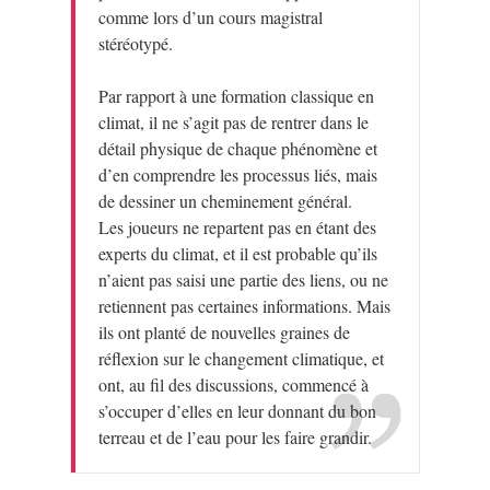
comme lors d’un cours magistral
stéréotypé.
Par rapport à une formation classique en
climat, il ne s’agit pas de rentrer dans le
détail physique de chaque phénomène et
d’en comprendre les processus liés, mais
de dessiner un cheminement général.
Les joueurs ne repartent pas en étant des
experts du climat, et il est probable qu’ils
n’aient pas saisi une partie des liens, ou ne
retiennent pas certaines informations. Mais
ils ont planté de nouvelles graines de
réflexion sur le changement climatique, et
ont, au fil des discussions, commencé à
s’occuper d’elles en leur donnant du bon
terreau et de l’eau pour les faire grandir.