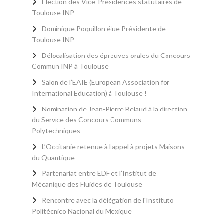
Election des Vice-Présidences statutaires de
Toulouse INP
Dominique Poquillon élue Présidente de
Toulouse INP
Délocalisation des épreuves orales du Concours
Commun INP à Toulouse
Salon de l’EAIE (European Association for
International Education) à Toulouse !
Nomination de Jean-Pierre Belaud à la direction
du Service des Concours Communs
Polytechniques
L’Occitanie retenue à l’appel à projets Maisons
du Quantique
Partenariat entre EDF et l’Institut de
Mécanique des Fluides de Toulouse
Rencontre avec la délégation de l'Instituto
Politécnico Nacional du Mexique