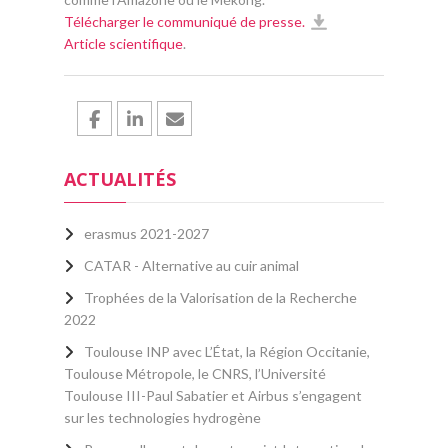
Télécharger le communiqué de presse.
Article scientifique
.
ACTUALITÉS
erasmus 2021-2027
CATAR - Alternative au cuir animal
Trophées de la Valorisation de la Recherche
2022
Toulouse INP avec L’État, la Région Occitanie,
Toulouse Métropole, le CNRS, l’Université
Toulouse III-Paul Sabatier et Airbus s’engagent
sur les technologies hydrogène