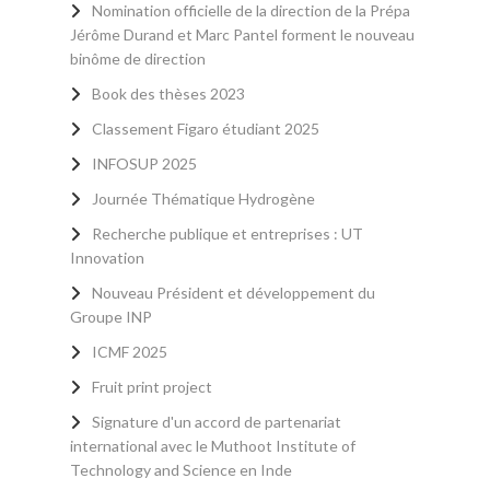
Nomination officielle de la direction de la Prépa
Jérôme Durand et Marc Pantel forment le nouveau
binôme de direction
Book des thèses 2023
Classement Figaro étudiant 2025
INFOSUP 2025
Journée Thématique Hydrogène
Recherche publique et entreprises : UT
Innovation
Nouveau Président et développement du
Groupe INP
ICMF 2025
Fruit print project
Signature d'un accord de partenariat
international avec le Muthoot Institute of
Technology and Science en Inde