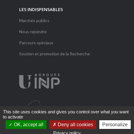
LES INDISPENSABLES
Marchés publics
Nous rejoindre
Parcours spéciaux
Soutien et promotion de la Recherche
This site uses cookies and gives you control over what you want
to activate
OK, accept all
Deny all cookies
Personalize
Privacy policy