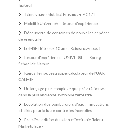
fauteuil
Témoignage Mobilité Erasmus + AC171
Mobilité Universeh - Retour d'expérience
Découverte de centaines de nouvelles espèces
de grenouille
Le MSEI fête ses 10 ans : Rejoignez-nous !
Retour d'expérience - UNIVERSEH - Spring
School de Namur
Kairos, le nouveau supercalculateur de l’UAR
CALMIP
Un langage plus complexe que prévu à l’œuvre
dans la plus ancienne symbiose terrestre
L'évolution des bombardiers d'eau : Innovations
et défis pour la lutte contre les incendies
Première édition du salon « Occitanie Talent
Marketplace »