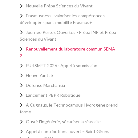
Nouvelle Prépa Sciences du Vivant
Erasmusness : valoriser les compétences
développées par la mobilité Erasmus+
Journée Portes Ouvertes - Prépa INP et Prépa
Sciences du Vivant
Renouvellement du laboratoire commun SEMA-
2
EU-ISMET 2026 - Appel à soumission
Fleuve Yantsé
Défense Marchantia
Lancement PEPR Robotique
À Cugnaux, le Technocampus Hydrogène prend
forme
Ouvrir l'ingénierie, sécuriser la réussite
Appel à contributions ouvert – Saint Girons