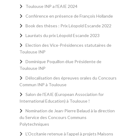
Toulouse INP a l'EAIE 2024
Conférence en présence de François Hollande
Book des thèses : Prix Léopold Escande 2022
Lauréats du prix Léopold Escande 2023
Election des Vice-Présidences statutaires de
Toulouse INP
Dominique Poquillon élue Présidente de
Toulouse INP
Délocalisation des épreuves orales du Concours
Commun INP à Toulouse
Salon de l’EAIE (European Association for
International Education) à Toulouse !
Nomination de Jean-Pierre Belaud à la direction
du Service des Concours Communs
Polytechniques
L’Occitanie retenue à l’appel à projets Maisons