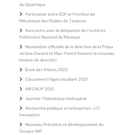
du Quantique
Partenariat entre EDF et l’Institut de
Mécanique des Fluides de Toulouse
Rencontre avec la délégation de l'Instituto
Politécnico Nacional du Mexique
Nomination officielle de la direction de la Prépa
Jérôme Durand et Marc Pantel forment le nouveau
binôme de direction
Book des thèses 2023
Classement Figaro étudiant 2025
INFOSUP 2025
Journée Thématique Hydrogène
Recherche publique et entreprises : UT
Innovation
Nouveau Président et développement du
Groupe INP