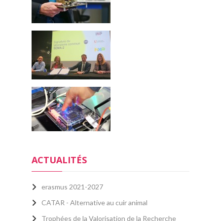
ACTUALITÉS
erasmus 2021-2027
CATAR - Alternative au cuir animal
Trophées de la Valorisation de la Recherche